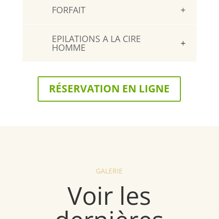
FORFAIT
EPILATIONS A LA CIRE
HOMME
RÉSERVATION EN LIGNE
GALERIE
Voir les