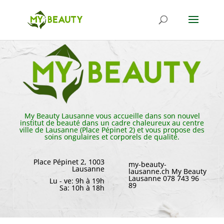
My Beauty Lausanne vous accueille dans son nouvel
institut de beauté dans un cadre chaleureux au centre
ville de Lausanne (Place Pépinet 2) et vous propose des
soins ongulaires et corporels de qualité.
Place Pépinet 2, 1003
my-beauty-
Lausanne
lausanne.ch
My Beauty
Lausanne
078 743 96
Lu - ve: 9h à 19h
89
Sa: 10h à 18h