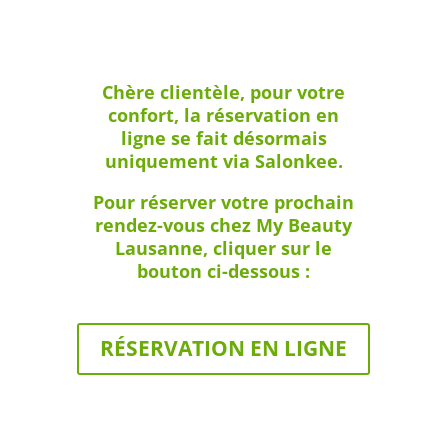
Chère clientèle, pour votre
confort, la réservation en
ligne se fait désormais
uniquement via Salonkee.
Pour réserver votre prochain
rendez-vous chez My Beauty
Lausanne, cliquer sur le
bouton ci-dessous :
RÉSERVATION EN LIGNE