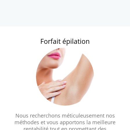
Forfait épilation
Nous recherchons méticuleusement nos
méthodes et vous apportons la meilleure
rentabilité tout en promettant des