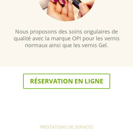
Nous proposons des soins ongulaires de
qualité avec la marque OPI pour les vernis
normaux ainsi que les vernis Gel.
RÉSERVATION EN LIGNE
PRESTATIONS DE SERVICES