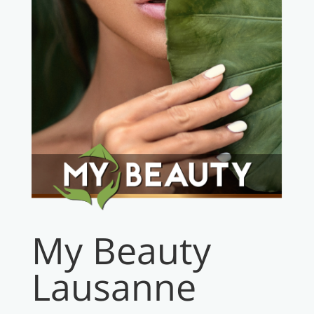
My Beauty
Lausanne