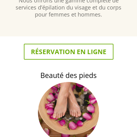
Nous offrons une gamme complète de
services d’épilation du visage et du corps
pour femmes et hommes.
RÉSERVATION EN LIGNE
Beauté des pieds