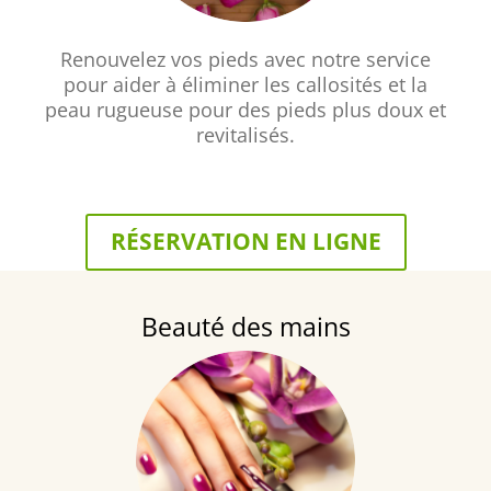
Renouvelez vos pieds avec notre service
pour aider à éliminer les callosités et la
peau rugueuse pour des pieds plus doux et
revitalisés.
RÉSERVATION EN LIGNE
Beauté des mains