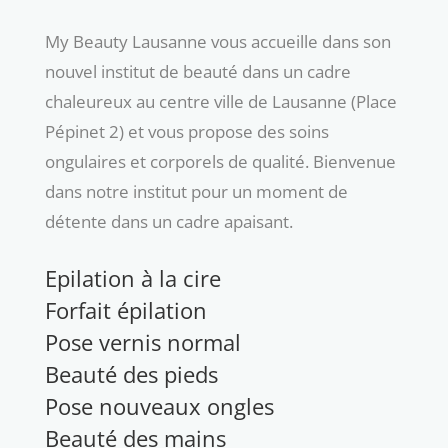
My Beauty Lausanne vous accueille dans son
nouvel institut de beauté dans un cadre
chaleureux au centre ville de Lausanne (Place
Pépinet 2) et vous propose des soins
ongulaires et corporels de qualité. Bienvenue
dans notre institut pour un moment de
détente dans un cadre apaisant.
Epilation à la cire
Forfait épilation
Pose vernis normal
Beauté des pieds
Pose nouveaux ongles
Beauté des mains