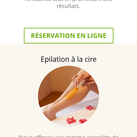
résultats.
RÉSERVATION EN LIGNE
Epilation à la cire