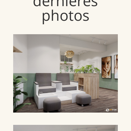
dernières
photos