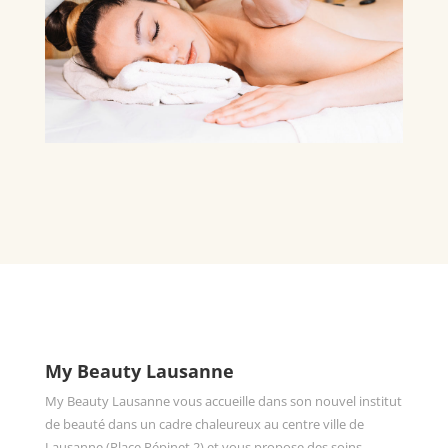
My Beauty Lausanne
My Beauty Lausanne vous accueille dans son nouvel institut
de beauté dans un cadre chaleureux au centre ville de
Lausanne (Place Pépinet 2) et vous propose des soins